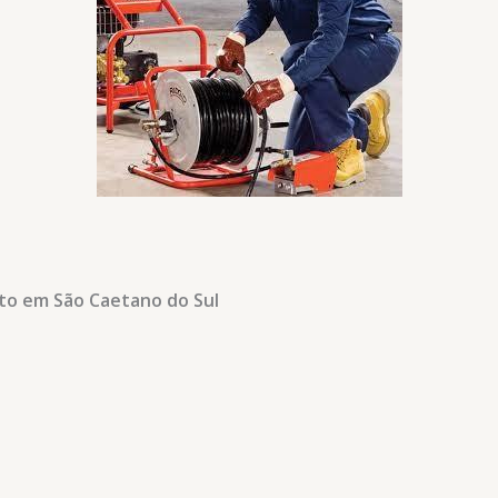
nto em São Caetano do Sul