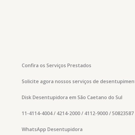
Confira os Serviços Prestados
Solicite agora nossos serviços de desentupime
Disk Desentupidora em São Caetano do Sul
11-4114-4004 / 4214-2000 / 4112-9000 / 50823587
WhatsApp Desentupidora