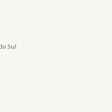
do Sul