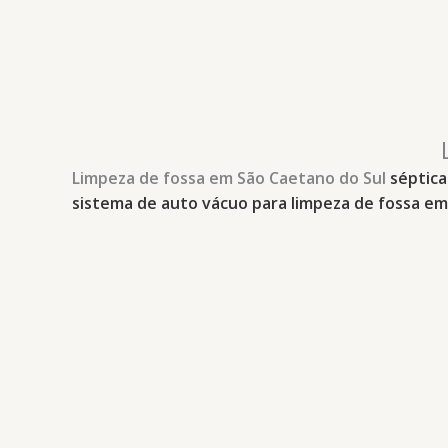
Limpeza de fossa
em São Caetano do Sul
séptica
sistema de auto vácuo para limpeza de fossa
em 