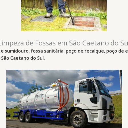
Limpeza de Fossas em São Caetano do Su
 e sumidouro, fossa sanitária, poço de recalque, poço de 
São Caetano do Sul
.