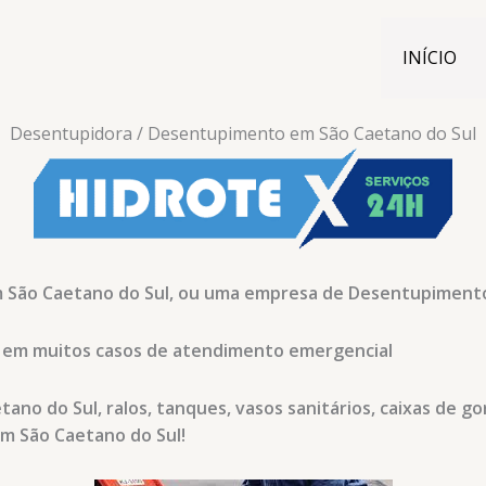
INÍCIO
Desentupidora / Desentupimento em São Caetano do Sul
 São Caetano do Sul, ou uma empresa de Desentupimento
as, em muitos casos de atendimento emergencial
o do Sul, ralos, tanques, vasos sanitários, caixas de go
m São Caetano do Sul!