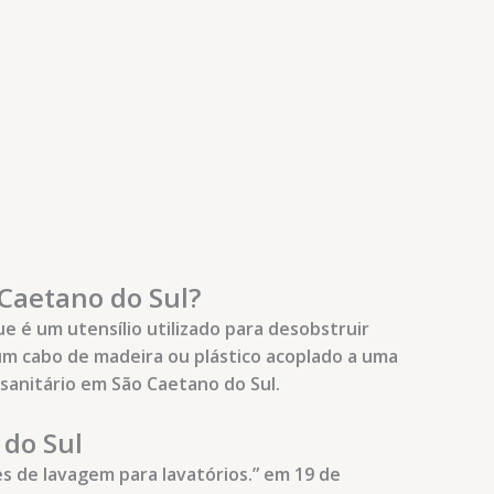
Caetano do Sul?
 é um utensílio utilizado para desobstruir
um cabo de madeira ou plástico acoplado a uma
sanitário em São Caetano do Sul.
do Sul
s de lavagem para lavatórios.” em 19 de