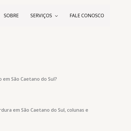
SOBRE
SERVIÇOS
FALE CONOSCO
 em São Caetano do Sul?
rdura em São Caetano do Sul, colunas e